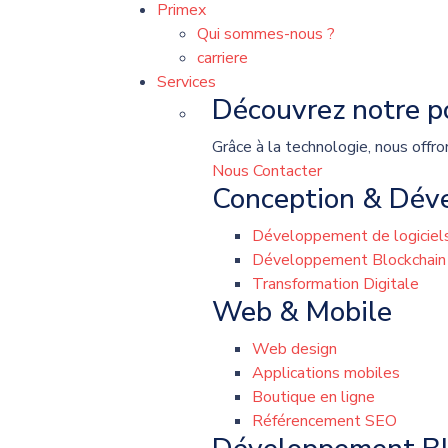
Primex
Qui sommes-nous ?
carriere
Services
Découvrez notre po
Grâce à la technologie, nous offro
Nous Contacter
Conception & Dév
Développement de logiciels
Développement Blockchain
Transformation Digitale
Web & Mobile
Web design
Applications mobiles
Boutique en ligne
Référencement SEO