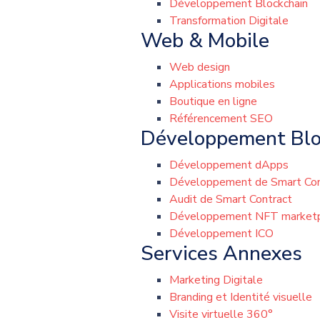
Développement Blockchain
Transformation Digitale
Web & Mobile
Web design
Applications mobiles
Boutique en ligne
Référencement SEO
Développement Blo
Développement dApps
Développement de Smart Con
Audit de Smart Contract
Développement NFT market
Développement ICO
Services Annexes
Marketing Digitale
Branding et Identité visuelle
Visite virtuelle 360°