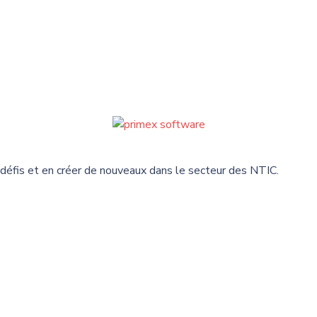
 défis et en créer de nouveaux dans le secteur des NTIC.