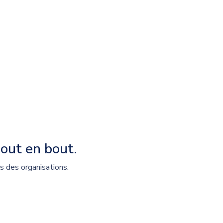
out en bout.
s des organisations.