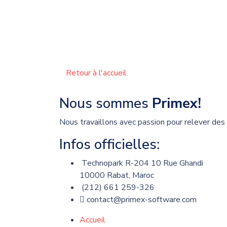
Retour à l'accueil
Nous sommes
Primex!
Nous travaillons avec passion pour relever des
Infos officielles:
Technopark R-204 10 Rue Ghandi
10000 Rabat, Maroc
(212) 661 259-326
contact@primex-software.com
Accueil