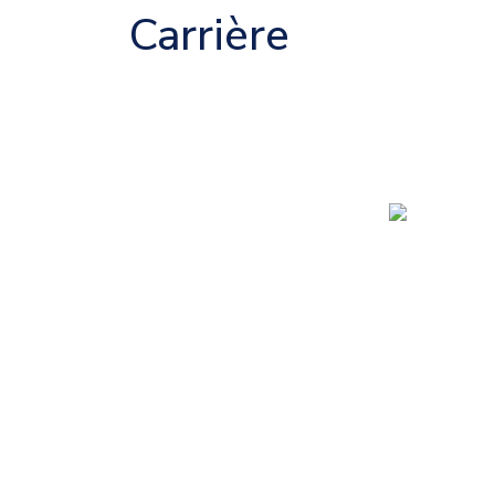
Carrière