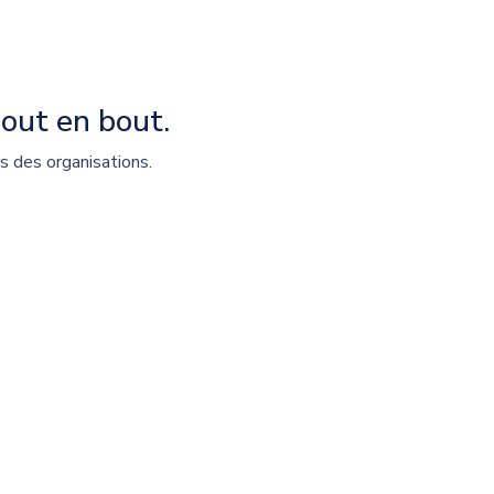
out en bout.
s des organisations.