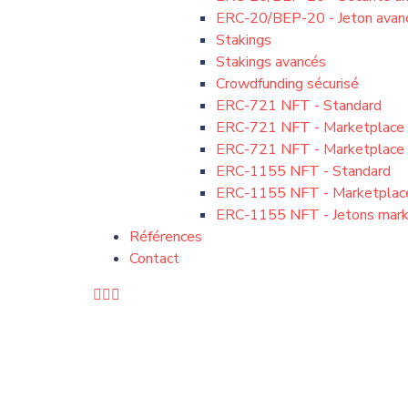
ERC-20/BEP-20 - Jeton avan
Stakings
Stakings avancés
Crowdfunding sécurisé
ERC-721 NFT - Standard
ERC-721 NFT - Marketplace
ERC-721 NFT - Marketplace 
ERC-1155 NFT - Standard
ERC-1155 NFT - Marketplac
ERC-1155 NFT - Jetons mark
Références
Contact