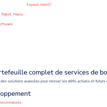
Espace client
 Rabat, Maroc
tefeuille complet de services de bo
 des solutions avancées pour relever les défis actuels et futurs 
loppement
ersonnalisés