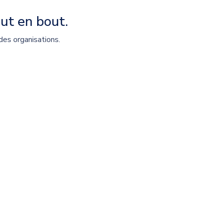
ut en bout.
des organisations.