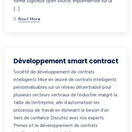
forme logicielle open source, implémentée sur la
[…]
Read More
Développement smart contract
Société de développement de contrats
intelligents Mise en œuvre de contrats intelligents
personnalisables sur un réseau décentralisé pour
plusieurs secteurs verticaux de l’industrie, malgré la
taille de l’entreprise, afin d’automatiser les
processus de travail en éliminant le besoin d’un
tiers de confiance Discutez avec nos experts
Primex et le développement de contrats