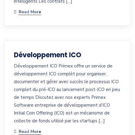
intelligents Les contrats […]
Read More
Développement ICO
Développement ICO Primex offre un service de
développement ICO complèt pour organiser,
documenter et gérer avec succès le processus ICO
complet du pré-ICO au lancement post-ICO en peu
de temps Discutez avec nos experts Primex
Software entreprise de développement d’ICO
Initial Coin Offering (ICO) est un mécanisme de
collecte de fonds utilisé par les startups […]
Read More