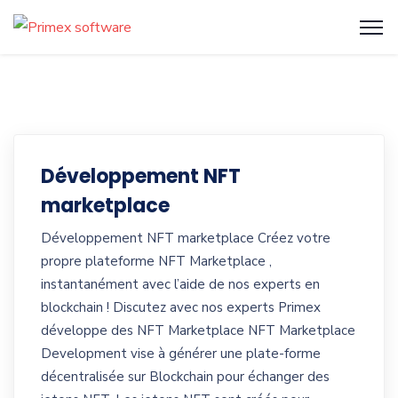
Développement NFT
marketplace
Développement NFT marketplace Créez votre
propre plateforme NFT Marketplace ,
instantanément avec l’aide de nos experts en
blockchain ! Discutez avec nos experts Primex
développe des NFT Marketplace NFT Marketplace
Development vise à générer une plate-forme
décentralisée sur Blockchain pour échanger des