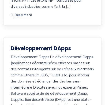
jetons NFT. Les jetons NFT sont créés pour
diverses industries comme l’art, la […]
Read More
Développement DApps
Développement Dapps Un développement Dapps
(applications décentralisées) efficaces basées sur
des contrats intelligents sur des réseaux blockchain
comme Ethereum, EOS, TRON, etc., pour stocker
des données et échanger des devises sans
intermédiaire Discutez avec nos experts Primex
Software société de de développement Dapps
L’application décentralisée (DApp) est une plate-