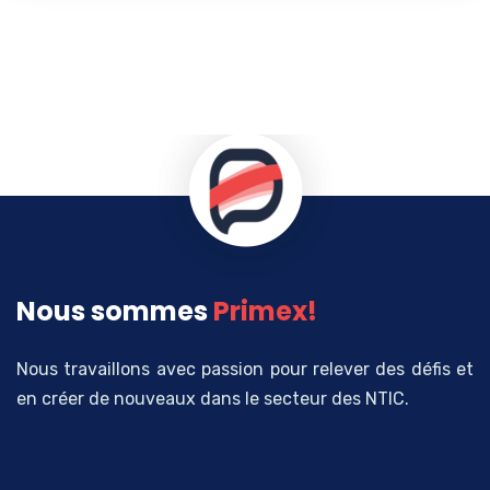
Nous sommes
Primex!
Nous travaillons avec passion pour relever des défis et
en créer de nouveaux dans le secteur des NTIC.