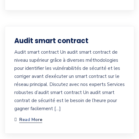
Audit smart contract
Audit smart contract Un audit smart contract de
niveau supérieur grâce à diverses méthodologies
pour identifier les vulnérabilités de sécurité et les
corriger avant d’exécuter un smart contract sur le
réseau principal. Discutez avec nos experts Services
robustes d’audit smart contract Un audit smart
contrat de sécurité est le besoin de l’heure pour
gagner facilement […]
Read More